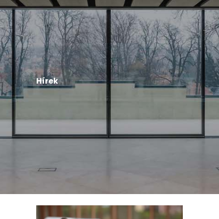
Hírek